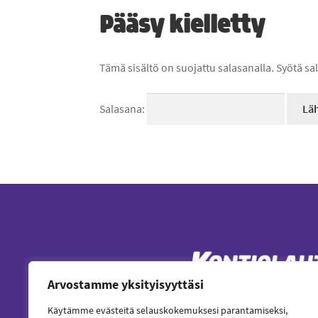
Pääsy kielletty
Tämä sisältö on suojattu salasanalla. Syötä sa
Salasana:
Arvostamme yksityisyyttäsi
Käytämme evästeitä selauskokemuksesi parantamiseksi,